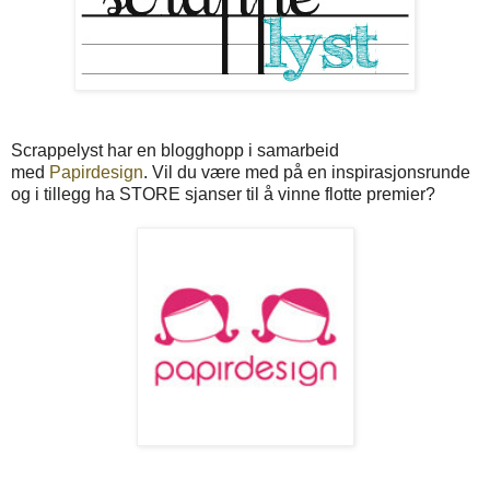
Scrappelyst har en blogghopp i samarbeid
med
Papirdesign
. Vil du være med på en inspirasjonsrunde
og i tillegg ha STORE sjanser til å vinne flotte premier?