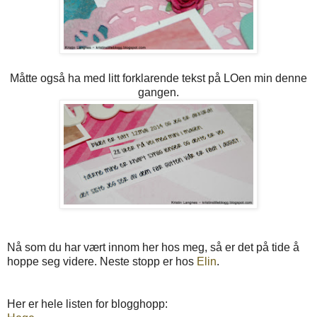
Måtte også ha med litt forklarende tekst på LOen min denne
gangen.
Nå som du har vært innom her hos meg, så er det på tide å
hoppe seg videre. Neste stopp er hos
Elin
.
Her er hele listen for blogghopp: