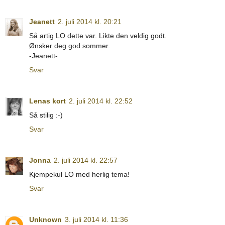
Jeanett
2. juli 2014 kl. 20:21
Så artig LO dette var. Likte den veldig godt.
Ønsker deg god sommer.
-Jeanett-
Svar
Lenas kort
2. juli 2014 kl. 22:52
Så stilig :-)
Svar
Jonna
2. juli 2014 kl. 22:57
Kjempekul LO med herlig tema!
Svar
Unknown
3. juli 2014 kl. 11:36