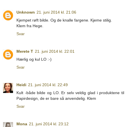
Unknown
21. juni 2014 kl. 21:06
Kjempet røft bilde. Og de knalle fargene. Kjeme stilig.
Klem fra Hege.
Svar
Merete T
21. juni 2014 kl. 22:01
Hærlig og kul LO :-)
Svar
Heidi
21. juni 2014 kl. 22:49
Kult -både bilde og LO. Er selv veldig glad i produktene til
Papirdesign, de er bare så anvendelig. Klem
Svar
Mona
21. juni 2014 kl. 23:12