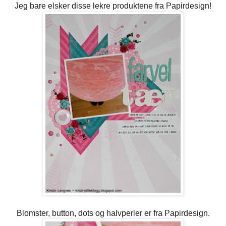
Jeg bare elsker disse lekre produktene fra Papirdesign!
Blomster, button, dots og halvperler er fra Papirdesign.