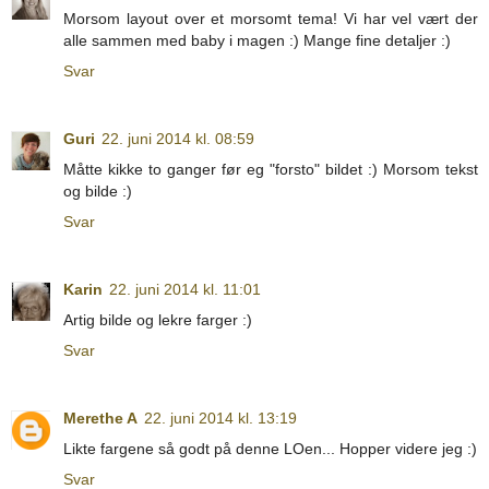
Morsom layout over et morsomt tema! Vi har vel vært der
alle sammen med baby i magen :) Mange fine detaljer :)
Svar
Guri
22. juni 2014 kl. 08:59
Måtte kikke to ganger før eg "forsto" bildet :) Morsom tekst
og bilde :)
Svar
Karin
22. juni 2014 kl. 11:01
Artig bilde og lekre farger :)
Svar
Merethe A
22. juni 2014 kl. 13:19
Likte fargene så godt på denne LOen... Hopper videre jeg :)
Svar