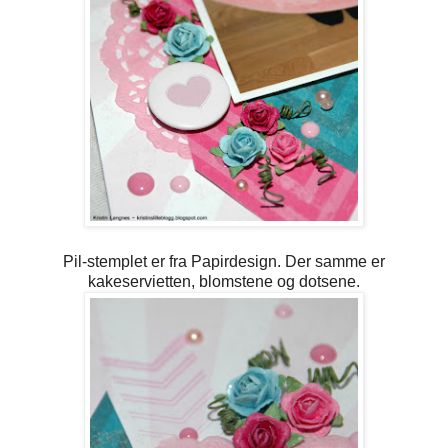
Pil-stemplet er fra Papirdesign. Der samme er
kakeservietten, blomstene og dotsene.